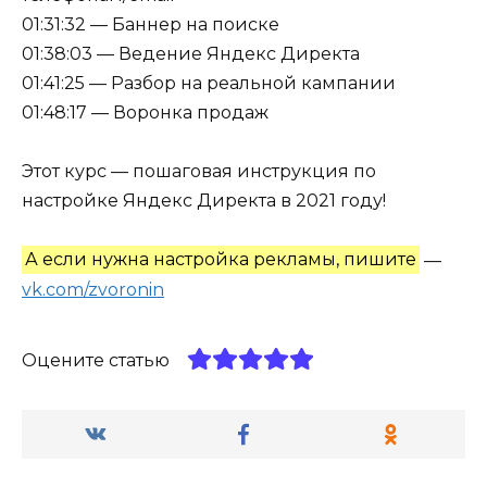
01:31:32 — Баннер на поиске
01:38:03 — Ведение Яндекс Директа
01:41:25 — Разбор на реальной кампании
01:48:17 — Воронка продаж
Этот курс — пошаговая инструкция по
настройке Яндекс Директа в 2021 году!
А если нужна настройка рекламы, пишите
—
vk.com/zvoronin
Оцените статью