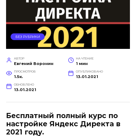
БЕЗ РУБРИКИ
АВТОР
НА ЧТЕНИЕ
Евгений Воронин
1 мин
ПРОСМОТРОВ
ОПУБЛИКОВАНО
1.5к.
13.01.2021
ОБНОВЛЕНО
13.01.2021
Бесплатный полный курс по
настройке Яндекс Директа в
2021 году.