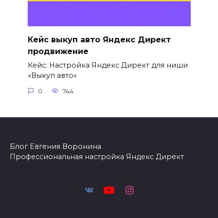
Кейс выкуп авто Яндекс Директ
продвижение
Кейс: Настройка Яндекс Директ для ниши
«Выкуп авто»
0
744
Блог Евгения Воронина
Профессиональная настройка Яндекс Директ