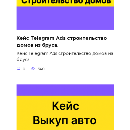
Кейс Telegram Ads строительство
домов из бруса.
Кейс Telegram Ads строительство домов из
бруса.
0
640