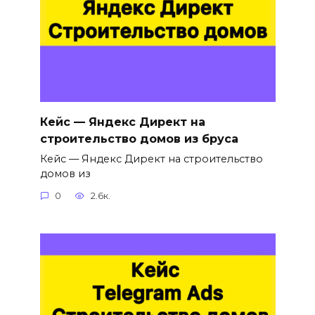
Кейс — Яндекс Директ на
строительство домов из бруса
Кейс — Яндекс Директ на строительство
домов из
0
2.6к.