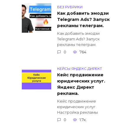
БЕЗ РУБРИКИ
Как добавить эмодзи
Telegram Ads? Запуск
рекламы телеграм.
Как добавить эмодзи
Telegram Ads? Запуск
рекламы телеграм.
0
764
КЕЙСЫ ЯНДЕКС ДИРЕКТ
Кейс продвижение
юридических услуг.
Яндекс Директ
реклама.
Кейс продвижение
юридических услуг.
Настройка рекламы
0
1.7к.