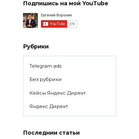
Подпишись на мой YouTube
Рубрики
Telegram ads
Без рубрики
Кейсы Яндекс Директ
Яндекс Директ
Последнии статьи