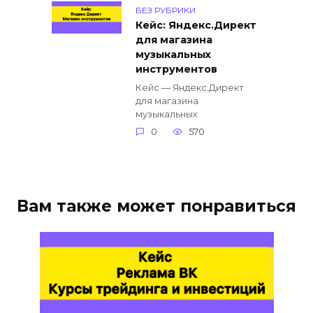
БЕЗ РУБРИКИ
Кейс: Яндекс.Директ
для магазина
музыкальных
инструментов
Кейс — Яндекс.Директ
для магазина
музыкальных
0
570
Вам также может понравиться