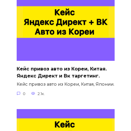
Кейс привоз авто из Кореи, Китая.
Яндекс Директ и Вк таргетинг.
Кейс привоз авто из Кореи, Китая, Японии.
0
2.1к.