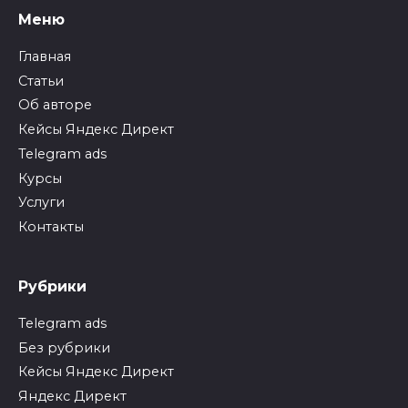
Меню
Главная
Статьи
Об авторе
Кейсы Яндекс Директ
Telegram ads
Курсы
Услуги
Контакты
Рубрики
Telegram ads
Без рубрики
Кейсы Яндекс Директ
Яндекс Директ