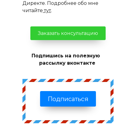
Директе. Подробнее обо мне
читайте
тут
.
Заказать консультацию
Подпишись на полезную
рассылку вконтакте
Подписаться