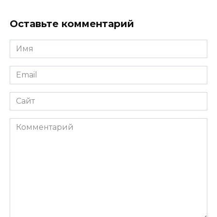
Оставьте комментарий
Имя
*
Email
*
Сайт
Комментарий