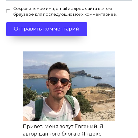
Сохранить моё имя, email и адрес сайта в этом
браузере для последующих моих комментариев.
Привет. Меня зовут Евгений. Я
автор данного блога о Яндекс