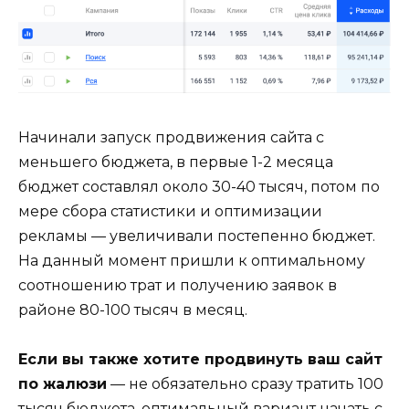
Начинали запуск продвижения сайта с
меньшего бюджета, в первые 1-2 месяца
бюджет составлял около 30-40 тысяч, потом по
мере сбора статистики и оптимизации
рекламы — увеличивали постепенно бюджет.
На данный момент пришли к оптимальному
соотношению трат и получению заявок в
районе 80-100 тысяч в месяц.
Если вы также хотите продвинуть ваш сайт
по жалюзи
— не обязательно сразу тратить 100
тысяч бюджета, оптимальный вариант начать с