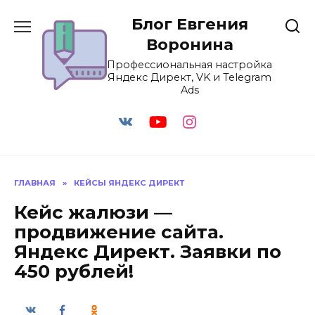
Перейти
Блог Евгения
к
содержанию
Воронина
Профессиональная настройка
Яндекс Директ, VK и Telegram
Ads
ГЛАВНАЯ
»
КЕЙСЫ ЯНДЕКС ДИРЕКТ
Кейс жалюзи —
продвижение сайта.
Яндекс Директ. Заявки по
450 рублей!