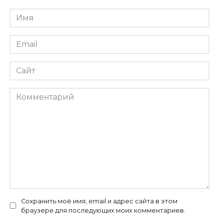
Имя
*
Email
*
Сайт
Комментарий
Сохранить моё имя, email и адрес сайта в этом
браузере для последующих моих комментариев.