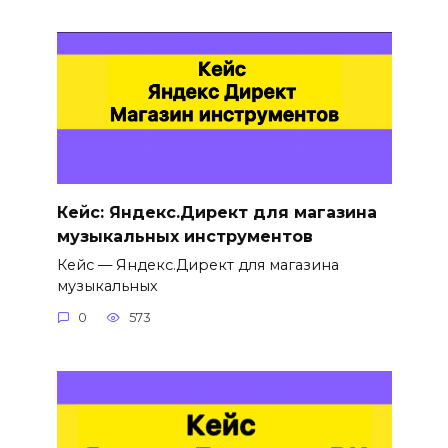
Кейс: Яндекс.Директ для магазина
музыкальных инструментов
Кейс — Яндекс.Директ для магазина
музыкальных
0
573