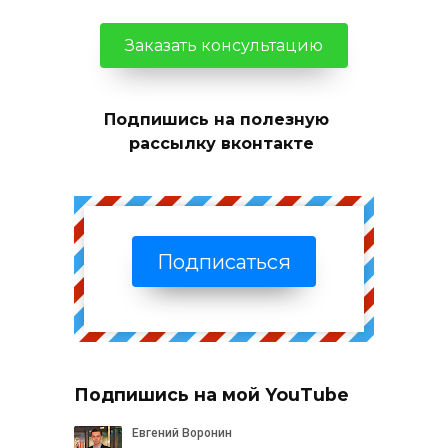
Заказать консультацию
Подпишись на полезную
рассылку вконтакте
Подписаться
Подпишись на мой YouTube