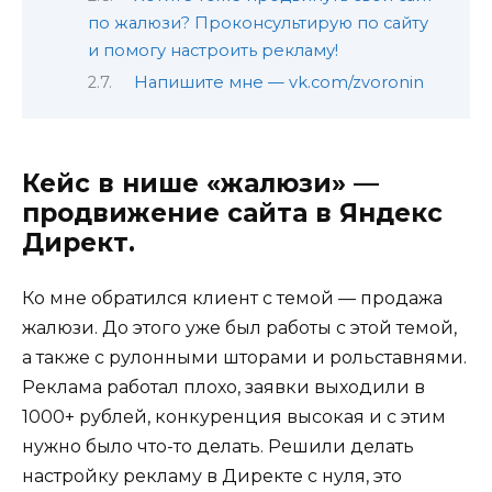
по жалюзи? Проконсультирую по сайту
и помогу настроить рекламу!
Напишите мне — vk.com/zvoronin
Кейс в нише «жалюзи» —
продвижение сайта в Яндекс
Директ.
Ко мне обратился клиент с темой — продажа
жалюзи. До этого уже был работы с этой темой,
а также с рулонными шторами и рольставнями.
Реклама работал плохо, заявки выходили в
1000+ рублей, конкуренция высокая и с этим
нужно было что-то делать. Решили делать
настройку рекламу в Директе с нуля, это