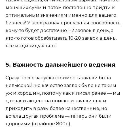
меньших сумм и потом постепенно придти к
оптимальным значениям именно для вашего
бизнеса! У всех разная пропускная способность,
кому-то будет достаточно 1-2 заявок в день, а
кто-то готов обрабатывать 10-20 заявок в день,
все индивидуально!
5. Важность дальнейшего ведения
Сразу после запуска стоимость заявки была
невысокой, но качество заявок было не таким
уж и хорошим, поэтому как я писал ранее — мы
сделали акцент на поиске и заявки стали
приходить в разы более качественные, но
встала другая проблема — теперь они были
дорогими (в районе 800р).