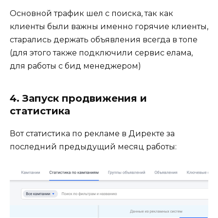
Основной трафик шел с поиска, так как
клиенты были важны именно горячие клиенты,
старались держать объявления всегда в топе
(для этого также подключили сервис елама,
для работы с бид менеджером)
4. Запуск продвижения и
статистика
Вот статистика по рекламе в Директе за
последний предыдущий месяц работы: