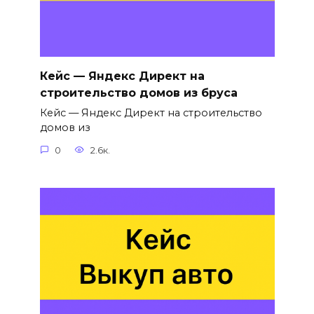
Кейс — Яндекс Директ на
строительство домов из бруса
Кейс — Яндекс Директ на строительство
домов из
0
2.6к.