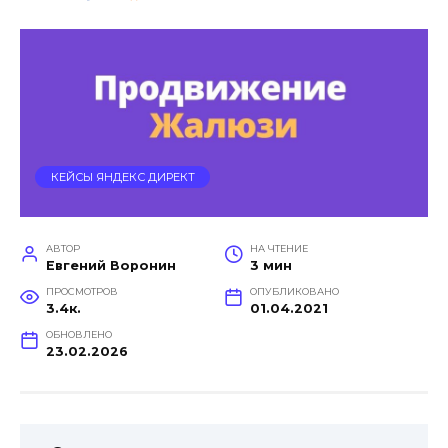
КЕЙСЫ ЯНДЕКС ДИРЕКТ
АВТОР
НА ЧТЕНИЕ
Евгений Воронин
3 мин
ПРОСМОТРОВ
ОПУБЛИКОВАНО
3.4к.
01.04.2021
ОБНОВЛЕНО
23.02.2026