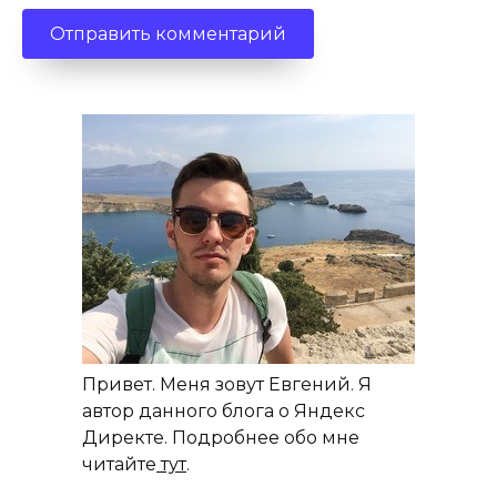
Привет. Меня зовут Евгений. Я
автор данного блога о Яндекс
Директе. Подробнее обо мне
читайте
тут
.