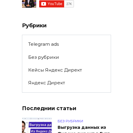
Рубрики
Telegram ads
Без рубрики
Кейсы Яндекс Директ
Яндекс Директ
Последнии статьи
БЕЗ РУБРИКИ
Выгрузка данных из