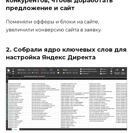
конкурентов, чтобы доработать
предложение и сайт
Поменяли офферы и блоки на сайте,
увеличили конверсию сайта в заявку.
2. Собрали ядро ключевых слов для
настройка Яндекс Директа