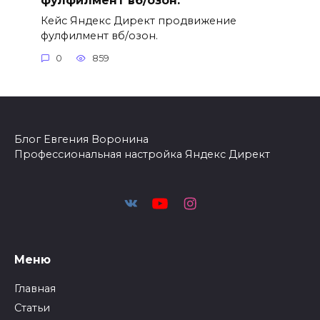
Кейс Яндекс Директ продвижение
фулфилмент вб/озон.
0
859
Блог Евгения Воронина
Профессиональная настройка Яндекс Директ
Меню
Главная
Статьи