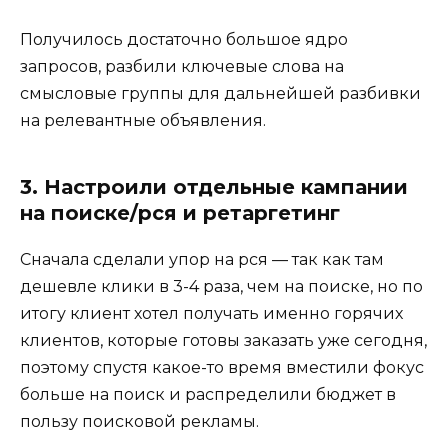
Получилось достаточно большое ядро
запросов, разбили ключевые слова на
смысловые группы для дальнейшей разбивки
на релевантные объявления.
3. Настроили отдельные кампании
на поиске/рся и ретаргетинг
Сначала сделали упор на рся — так как там
дешевле клики в 3-4 раза, чем на поиске, но по
итогу клиент хотел получать именно горячих
клиентов, которые готовы заказать уже сегодня,
поэтому спустя какое-то время вместили фокус
больше на поиск и распределили бюджет в
пользу поисковой рекламы.