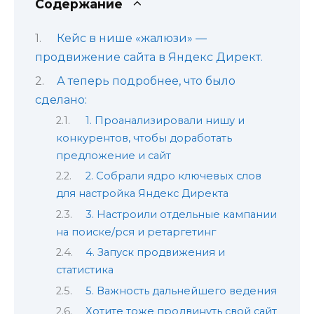
Содержание
Кейс в нише «жалюзи» —
продвижение сайта в Яндекс Директ.
А теперь подробнее, что было
сделано:
1. Проанализировали нишу и
конкурентов, чтобы доработать
предложение и сайт
2. Собрали ядро ключевых слов
для настройка Яндекс Директа
3. Настроили отдельные кампании
на поиске/рся и ретаргетинг
4. Запуск продвижения и
статистика
5. Важность дальнейшего ведения
Хотите тоже продвинуть свой сайт