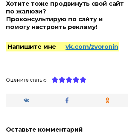
Хотите тоже продвинуть свой сайт
по жалюзи?
Проконсультирую по сайту и
помогу настроить рекламу!
Напишите мне —
vk.com/zvoronin
Оцените статью
Оставьте комментарий