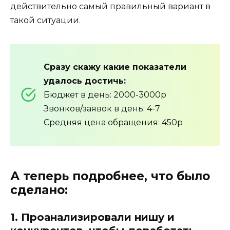
действительно самый правильный вариант в
такой ситуации.
Сразу скажу какие показатели
удалось достичь:
Бюджет в день: 2000-3000р
Звонков/заявок в день: 4-7
Средняя цена обращения: 450р
А теперь подробнее, что было
сделано:
1. Проанализировали нишу и