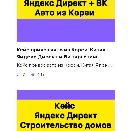
Кейс привоз авто из Кореи, Китая.
Яндекс Директ и Вк таргетинг.
Кейс привоз авто из Кореи, Китая, Японии.
0
2.1к.