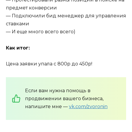
предмет конверсии
— Подключили бид менеджер для управления
ставками
— И еще много всего всего)
Как итог:
Цена заявки упала с 800р до 450р!
Если вам нужна помощь в
продвижении вашего бизнеса,
напишите мне —
vk.com/zvoronin