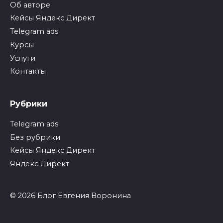
Об авторе
Кейсы Яндекс Директ
Telegram ads
Курсы
Услуги
Контакты
Рубрики
Telegram ads
Без рубрики
Кейсы Яндекс Директ
Яндекс Директ
© 2026 Блог Евгения Воронина