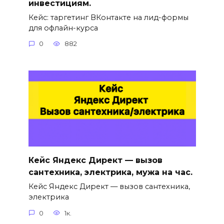
инвестициям.
Кейс: таргетинг ВКонтакте на лид-формы
для офлайн-курса
0
882
Кейс Яндекс Директ — вызов
сантехника, электрика, мужа на час.
Кейс Яндекс Директ — вызов сантехника,
электрика
0
1к.