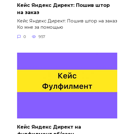
Кейс Яндекс Директ: Пошив штор
на заказ
Кейс Яндекс Директ: Пошив штор на заказ
Ко мне за помощью
0
957
Кейс Яндекс Директ на
фулфилмент вб/озон.