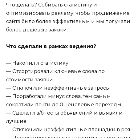
Что делать? Собирать статистику и
оптимизировать рекламу, чтобы продвижение
сайта было более эффективным и мы получали
более дешевые заявки.
Что сделали в рамках ведения?
— Накопили статистику
— Отсортировали ключевые слова по
стоимости заявки
— Отключили неэффективные запросы
— Проработали минус слова, тем самым
сократили почти до 0 нецелевые переходы
— Сделали а/б тесты объявлений и выявили
лучшие
— Отключили неэффективные площадки в рся
— Протестировали разны позиции в поиске на