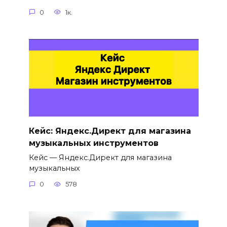
0
1к.
Кейс: Яндекс.Директ для магазина
музыкальных инструментов
Кейс — Яндекс.Директ для магазина
музыкальных
0
578