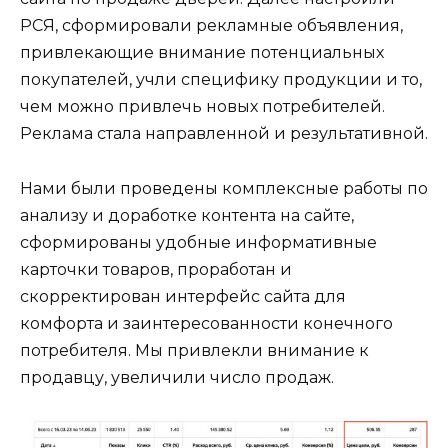
РСЯ, сформировали рекламные объявления,
привлекающие внимание потенциальных
покупателей, учли специфику продукции и то,
чем можно привлечь новых потребителей.
Реклама стала направленной и результативной.
Нами были проведены комплексные работы по
анализу и доработке контента на сайте,
сформированы удобные информативные
карточки товаров, проработан и
скорректирован интерфейс сайта для
комфорта и заинтересованности конечного
потребителя. Мы привлекли внимание к
продавцу, увеличили число продаж.