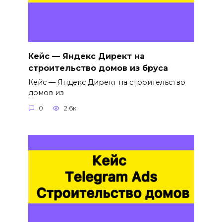
Кейс — Яндекс Директ на
строительство домов из бруса
Кейс — Яндекс Директ на строительство
домов из
0
2.6к.