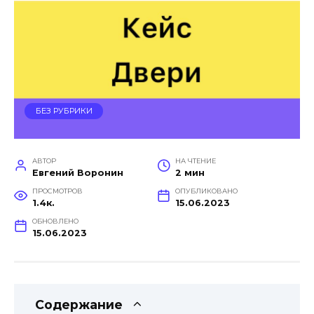
БЕЗ РУБРИКИ
АВТОР
НА ЧТЕНИЕ
Евгений Воронин
2 мин
ПРОСМОТРОВ
ОПУБЛИКОВАНО
1.4к.
15.06.2023
ОБНОВЛЕНО
15.06.2023
Содержание