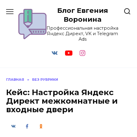
Перейти
Блог Евгения
к
содержанию
Воронина
Профессиональная настройка
Яндекс Директ, VK и Telegram
Ads
ГЛАВНАЯ
»
БЕЗ РУБРИКИ
Кейс: Настройка Яндекс
Директ межкомнатные и
входные двери