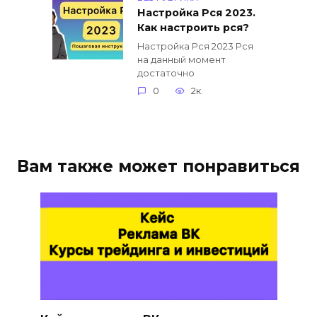
Настройка Рся 2023.
Как настроить рся?
Настройка Рся 2023 Рся
на данный момент
достаточно
0
2к.
Вам также может понравиться