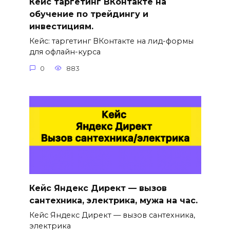
Кейс таргетинг ВКонтакте на
обучение по трейдингу и
инвестициям.
Кейс: таргетинг ВКонтакте на лид-формы
для офлайн-курса
0
883
Кейс Яндекс Директ — вызов
сантехника, электрика, мужа на час.
Кейс Яндекс Директ — вызов сантехника,
электрика