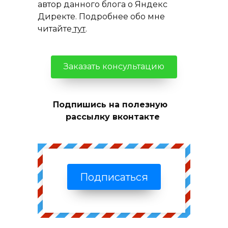
автор данного блога о Яндекс
Директе. Подробнее обо мне
читайте
тут
.
Заказать консультацию
Подпишись на полезную
рассылку вконтакте
Подписаться