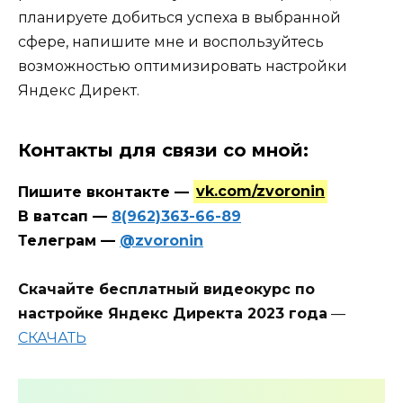
планируете добиться успеха в выбранной
сфере, напишите мне и воспользуйтесь
возможностью оптимизировать настройки
Яндекс Директ.
Контакты для связи со мной:
Пишите вконтакте —
vk.com/zvoronin
В ватсап —
8(962)363-66-89
Телеграм —
@zvoronin
Скачайте бесплатный видеокурс по
настройке Яндекс Директа 2023 года
—
СКАЧАТЬ