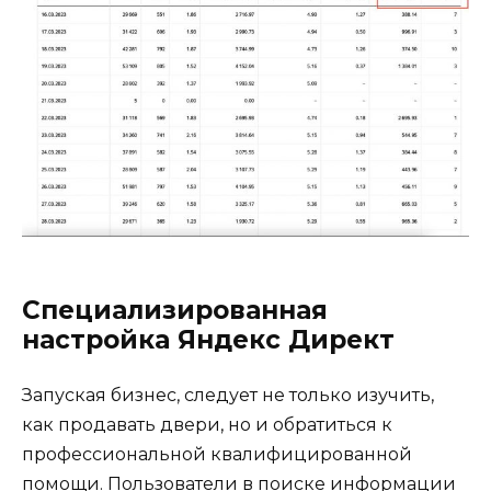
Специализированная
настройка Яндекс Директ
Запуская бизнес, следует не только изучить,
как продавать двери, но и обратиться к
профессиональной квалифицированной
помощи. Пользователи в поиске информации