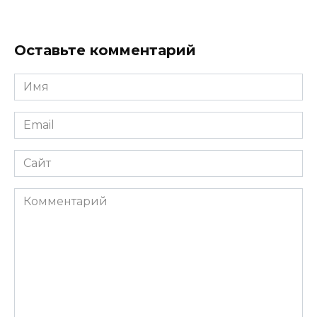
Оставьте комментарий
Имя
*
Email
*
Сайт
Комментарий