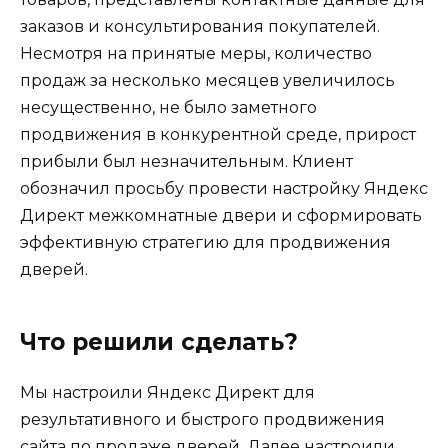
заказов и консультирования покупателей.
Несмотря на принятые меры, количество
продаж за несколько месяцев увеличилось
несущественно, не было заметного
продвижения в конкурентной среде, прирост
прибыли был незначительным. Клиент
обозначил просьбу провести настройку Яндекс
Директ межкомнатные двери и сформировать
эффективную стратегию для продвижения
дверей.
Что решили сделать?
Мы настроили Яндекс Директ для
результативного и быстрого продвижения
сайта по продаже дверей. Далее настроили