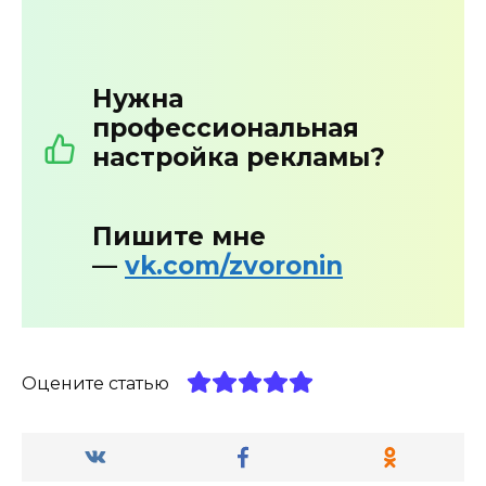
Нужна
профессиональная
настройка рекламы?
Пишите мне
—
vk.com/zvoronin
Оцените статью