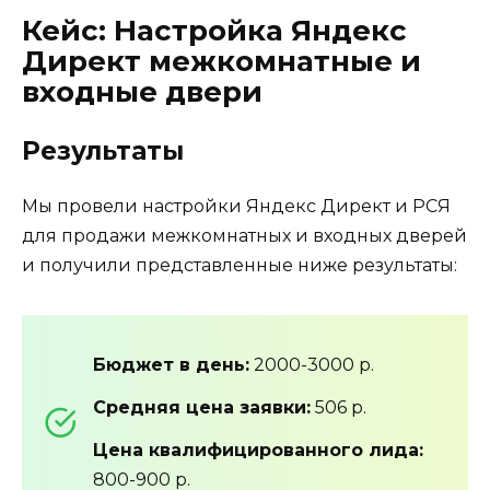
Кейс: Настройка Яндекс
Директ межкомнатные и
входные двери
Результаты
Мы провели настройки Яндекс Директ и РСЯ
для продажи межкомнатных и входных дверей
и получили представленные ниже результаты:
Бюджет в день:
2000-3000 р.
Средняя цена заявки:
506 р.
Цена квалифицированного лида:
800-900 р.