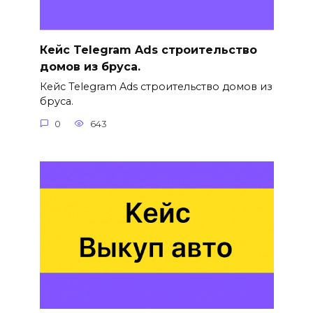
Кейс Telegram Ads строительство
домов из бруса.
Кейс Telegram Ads строительство домов из
бруса.
0
643