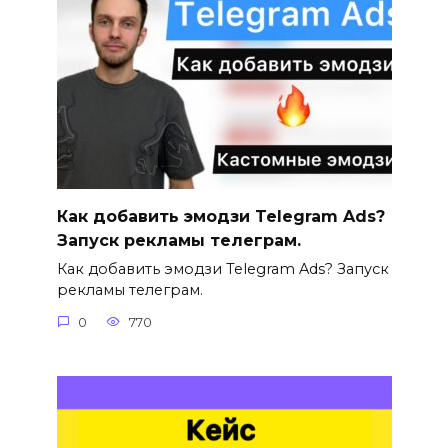
Как добавить эмодзи Telegram Ads?
Запуск рекламы телеграм.
Как добавить эмодзи Telegram Ads? Запуск
рекламы телеграм.
0
770