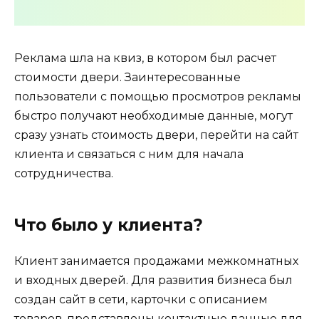
Реклама шла на квиз, в котором был расчет
стоимости двери. Заинтересованные
пользователи с помощью просмотров рекламы
быстро получают необходимые данные, могут
сразу узнать стоимость двери, перейти на сайт
клиента и связаться с ним для начала
сотрудничества.
Что было у клиента?
Клиент занимается продажами межкомнатных
и входных дверей. Для развития бизнеса был
создан сайт в сети, карточки с описанием
товаров, представлены контактные данные для