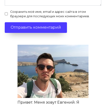
Сохранить моё имя, email и адрес сайта в этом
браузере для последующих моих комментариев.
Привет. Меня зовут Евгений. Я