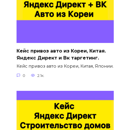
Кейс привоз авто из Кореи, Китая.
Яндекс Директ и Вк таргетинг.
Кейс привоз авто из Кореи, Китая, Японии.
0
2.1к.