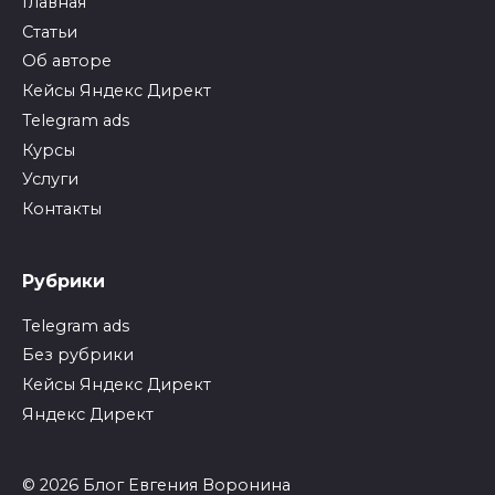
Главная
Статьи
Об авторе
Кейсы Яндекс Директ
Telegram ads
Курсы
Услуги
Контакты
Рубрики
Telegram ads
Без рубрики
Кейсы Яндекс Директ
Яндекс Директ
© 2026 Блог Евгения Воронина