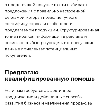
о предстоящей покупке в сети выбирают
предложения с правильно настроенной
рекламой, которая позволяет учесть
специфику спроса и особенности
предлагаемой продукции. Структурированная
точная краткая информация в рекламе и
возможность быстро увидеть интересующие
данные привлекает потенциальных
покупателей.
Предлагаю
квалифицированную помощь
Если вам требуется эффективное
продвижение и действенные способы
развития бизнеса и увеличения продаж, вы