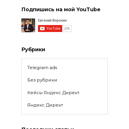
Подпишись на мой YouTube
Рубрики
Telegram ads
Без рубрики
Кейсы Яндекс Директ
Яндекс Директ