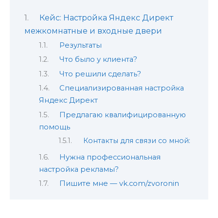
Кейс: Настройка Яндекс Директ
межкомнатные и входные двери
Результаты
Что было у клиента?
Что решили сделать?
Специализированная настройка
Яндекс Директ
Предлагаю квалифицированную
помощь
Контакты для связи со мной:
Нужна профессиональная
настройка рекламы?
Пишите мне — vk.com/zvoronin