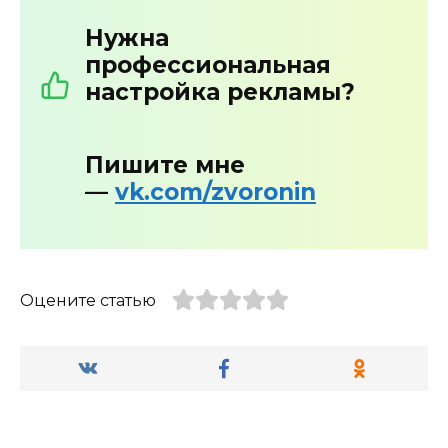
Нужна
профессиональная
настройка рекламы?
Пишите мне
—
vk.com/zvoronin
Оцените статью