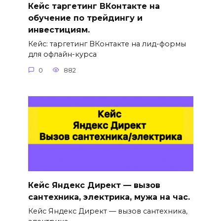
Кейс таргетинг ВКонтакте на
обучение по трейдингу и
инвестициям.
Кейс: таргетинг ВКонтакте на лид-формы
для офлайн-курса
0
882
Кейс Яндекс Директ — вызов
сантехника, электрика, мужа на час.
Кейс Яндекс Директ — вызов сантехника,