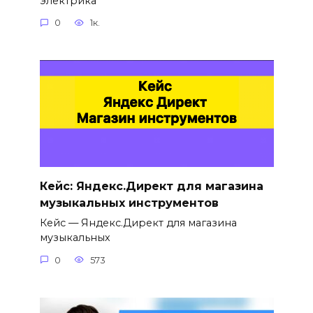
электрика
0
1к.
Кейс: Яндекс.Директ для магазина
музыкальных инструментов
Кейс — Яндекс.Директ для магазина
музыкальных
0
573