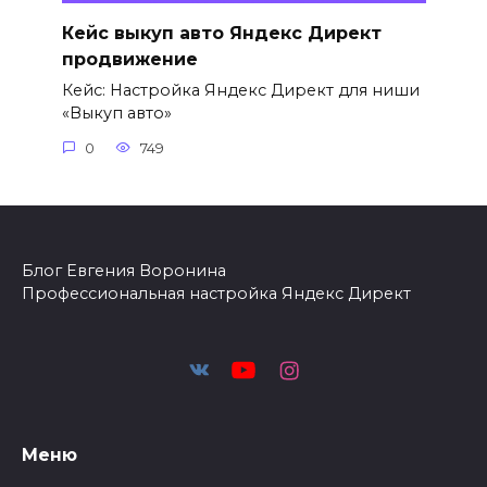
Кейс выкуп авто Яндекс Директ
продвижение
Кейс: Настройка Яндекс Директ для ниши
«Выкуп авто»
0
749
Блог Евгения Воронина
Профессиональная настройка Яндекс Директ
Меню