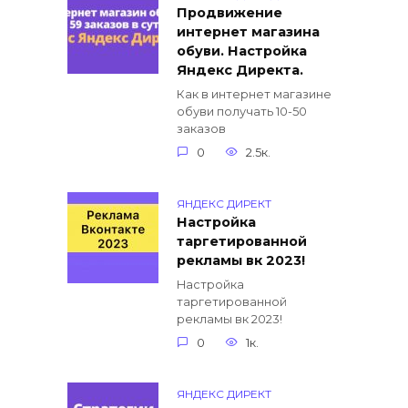
Продвижение
интернет магазина
обуви. Настройка
Яндекс Директа.
Как в интернет магазине
обуви получать 10-50
заказов
0
2.5к.
ЯНДЕКС ДИРЕКТ
Настройка
таргетированной
рекламы вк 2023!
Настройка
таргетированной
рекламы вк 2023!
0
1к.
ЯНДЕКС ДИРЕКТ