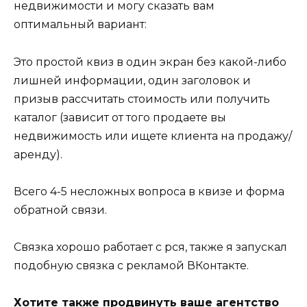
недвижимости и могу сказать вам
оптимальный вариант:
Это простой квиз в один экран без какой-либо
лишней информации, один заголовок и
призыв рассчитать стоимость или получить
каталог (зависит от того продаете вы
недвижимость или ищете клиента на продажу/
аренду).
Всего 4-5 несложных вопроса в квизе и форма
обратной связи.
Связка хорошо работает с рся, также я запускал
подобную связка с рекламой ВКонтакте.
Хотите также продвинуть ваше агентство