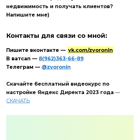
недвижимость и получать клиентов?
Напишите мне)
Контакты для связи со мной:
Пишите вконтакте —
vk.com/zvoronin
В ватсап —
8(962)363-66-89
Телеграм —
@zvoronin
Скачайте бесплатный видеокурс по
настройке Яндекс Директа 2023 года
—
СКАЧАТЬ