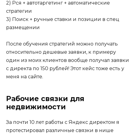
2) Рся + автотаргетинг + автоматические
стратегии
3) Поиск + ручные ставки и позиции в спец
размещении
После обучения стратегий можно получать
относительно дешевые заявки, к примеру
один из моих клиентов вообще получал заявки
с директа по 150 рублей! Этот кейс тоже есть у
меня на сайте.
Рабочие связки для
недвижимости
За почти 10 лет работы с Яндекс директом я
протестировал различные связки в нише