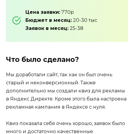
Цена заявки:
770р
Бюджет в месяц:
20-30 тыс
Заявок в месяц:
25-38
Что было сделано?
Мы доработали сайт, так как он был очень
старый и неконверсионный. Также
дополнительно мы создали квиз для рекламы
в Яндекс Директе. Кроме этого была настроена
рекламная кампания в Яндексе с нуля.
Квиз показала себя очень хорошо, заявок было
много и достаточно качественные.