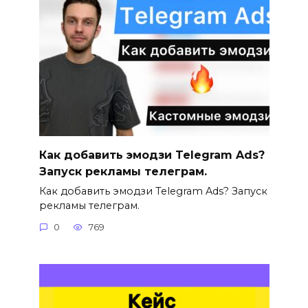
Как добавить эмодзи Telegram Ads?
Запуск рекламы телеграм.
Как добавить эмодзи Telegram Ads? Запуск
рекламы телеграм.
0
769