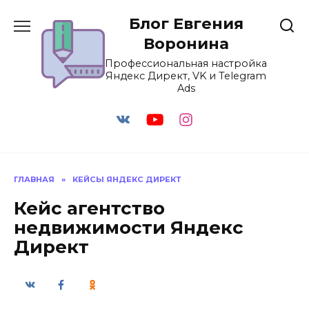
Перейти
Блог Евгения
к
содержанию
Воронина
Профессиональная настройка
Яндекс Директ, VK и Telegram
Ads
ГЛАВНАЯ
»
КЕЙСЫ ЯНДЕКС ДИРЕКТ
Кейс агентство
недвижимости Яндекс
Директ