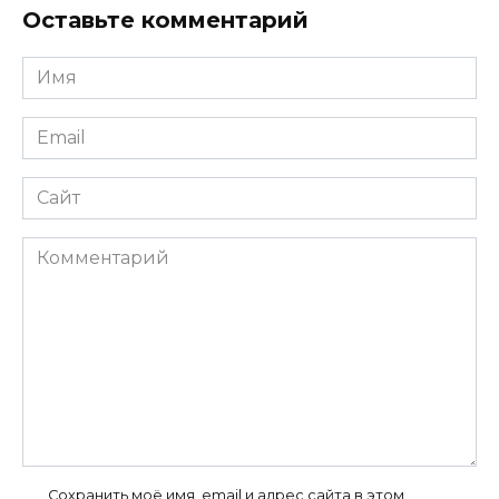
Оставьте комментарий
Имя
*
Email
*
Сайт
Комментарий
Сохранить моё имя, email и адрес сайта в этом