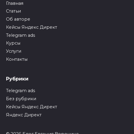
Главная
Статьи
Об авторе
Кейсы Яндекс Директ
Telegram ads
Курсы
Услуги
Контакты
Рубрики
Telegram ads
Без рубрики
Кейсы Яндекс Директ
Яндекс Директ
© 2026 Блог Евгения Воронина