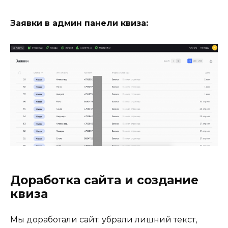
Заявки в админ панели квиза:
Доработка сайта и создание
квиза
Мы доработали сайт: убрали лишний текст,