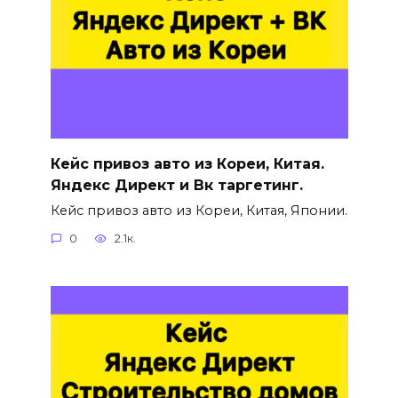
Кейс привоз авто из Кореи, Китая.
Яндекс Директ и Вк таргетинг.
Кейс привоз авто из Кореи, Китая, Японии.
0
2.1к.