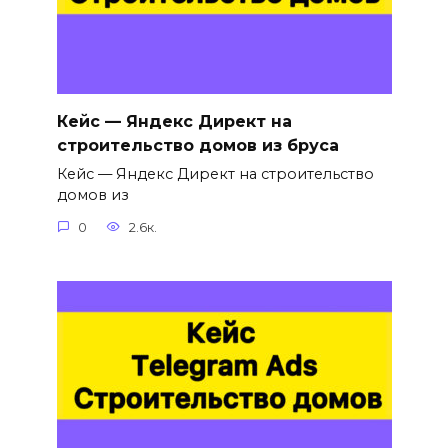
Кейс — Яндекс Директ на
строительство домов из бруса
Кейс — Яндекс Директ на строительство
домов из
0
2.6к.