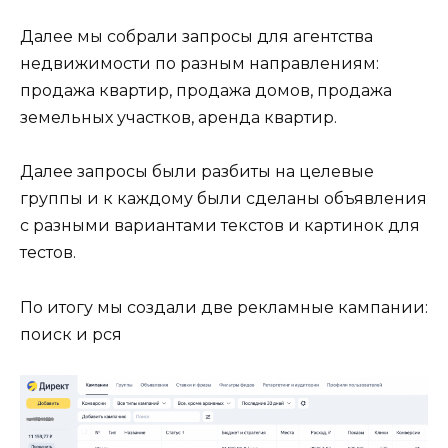
Далее мы собрали запросы для агентства
недвижимости по разным направлениям:
продажа квартир, продажа домов, продажа
земельных участков, аренда квартир.
Далее запросы были разбиты на целевые
группы и к каждому были сделаны объявления
с разными вариантами текстов и картинок для
тестов.
По итогу мы создали две рекламные кампании:
поиск и рся