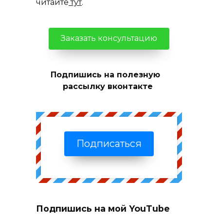
читайте
тут
.
Заказать консультацию
Подпишись на полезную
рассылку вконтакте
Подписаться
Подпишись на мой YouTube