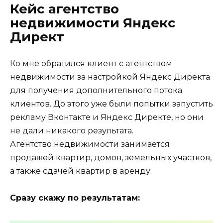
Кейс агентство
недвижимости Яндекс
Директ
Ко мне обратился клиент с агентством
недвижимости за настройкой Яндекс Директа
для получения дополнительного потока
клиентов. До этого уже были попытки запустить
рекламу Вконтакте и Яндекс Директе, но они
не дали никакого результата.
Агентство недвижимости занимается
продажей квартир, домов, земельных участков,
а также сдачей квартир в аренду.
Сразу скажу по результатам: