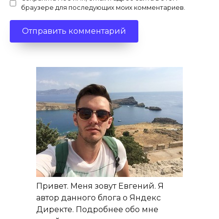
браузере для последующих моих комментариев.
Привет. Меня зовут Евгений. Я
автор данного блога о Яндекс
Директе. Подробнее обо мне