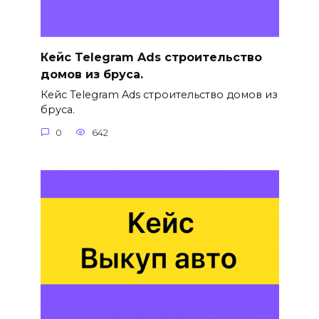
Кейс Telegram Ads строительство
домов из бруса.
Кейс Telegram Ads строительство домов из
бруса.
0
642