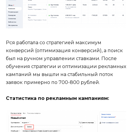
Рся работала со стратегией максимум
конверсий (оптимизация конверсий), а поиск
был на ручном управлении ставками. После
обучения стратегии и оптимизации рекламных
кампаний мы вышли на стабильный поток
заявок примерно по 700-800 рублей.
Статистика по рекламным кампаниям: