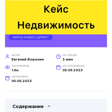
КЕЙСЫ ЯНДЕКС ДИРЕКТ
АВТОР
НА ЧТЕНИЕ
Евгений Воронин
3 мин
ПРОСМОТРОВ
ОПУБЛИКОВАНО
1.6к.
05.05.2023
ОБНОВЛЕНО
05.05.2023
Содержание