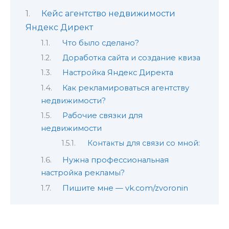
Кейс агентство недвижимости
Яндекс Директ
Что было сделано?
Доработка сайта и создание квиза
Настройка Яндекс Директа
Как рекламироваться агентству
недвижимости?
Рабочие связки для
недвижимости
Контакты для связи со мной:
Нужна профессиональная
настройка рекламы?
Пишите мне — vk.com/zvoronin