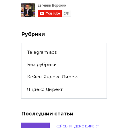
Рубрики
Telegram ads
Без рубрики
Кейсы Яндекс Директ
Яндекс Директ
Последнии статьи
КЕЙСЫ ЯНДЕКС ДИРЕКТ