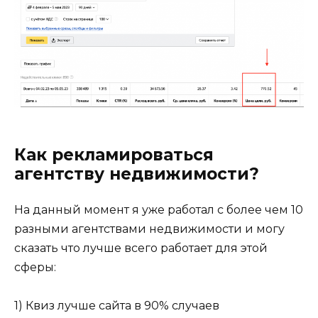
Как рекламироваться
агентству недвижимости?
На данный момент я уже работал с более чем 10
разными агентствами недвижимости и могу
сказать что лучше всего работает для этой
сферы:
1) Квиз лучше сайта в 90% случаев