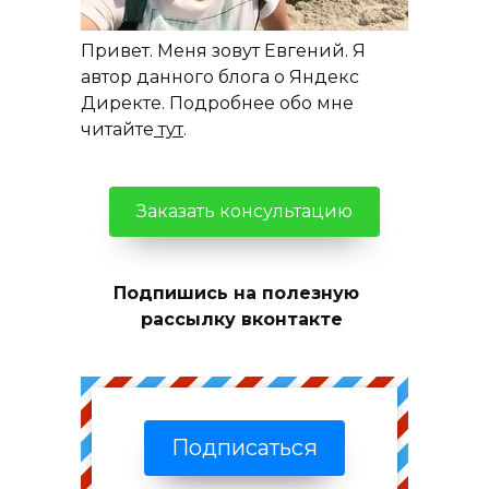
Привет. Меня зовут Евгений. Я
автор данного блога о Яндекс
Директе. Подробнее обо мне
читайте
тут
.
Заказать консультацию
Подпишись на полезную
рассылку вконтакте
Подписаться