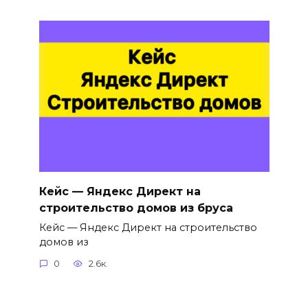
Кейс — Яндекс Директ на
строительство домов из бруса
Кейс — Яндекс Директ на строительство
домов из
0
2.6к.