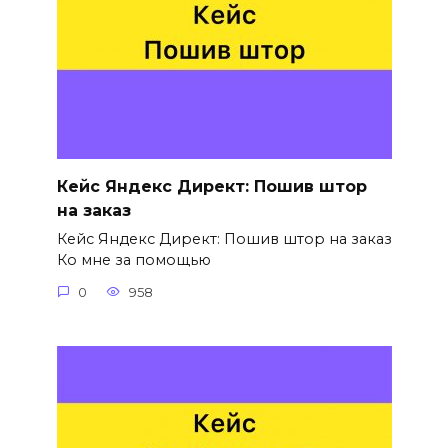
Кейс Яндекс Директ: Пошив штор
на заказ
Кейс Яндекс Директ: Пошив штор на заказ
Ко мне за помощью
0
958