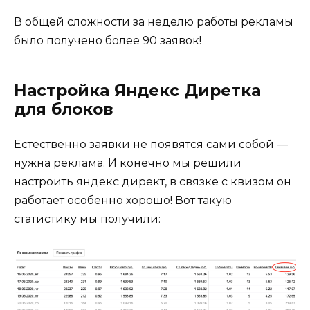
В общей сложности за неделю работы рекламы
было получено более 90 заявок!
Настройка Яндекс Диретка
для блоков
Естественно заявки не появятся сами собой —
нужна реклама. И конечно мы решили
настроить яндекс директ, в связке с квизом он
работает особенно хорошо! Вот такую
статистику мы получили: