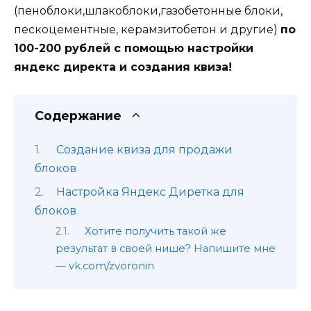
(пеноблоки,шлакоблоки,газобетонные блоки,
пескоцементные, керамзитобетон и другие)
по
100-200 рублей с помощью настройки
яндекс директа и создания квиза!
Содержание
Создание квиза для продажи
блоков
Настройка Яндекс Диретка для
блоков
Хотите получить такой же
результат в своей нише? Напишите мне
— vk.com/zvoronin