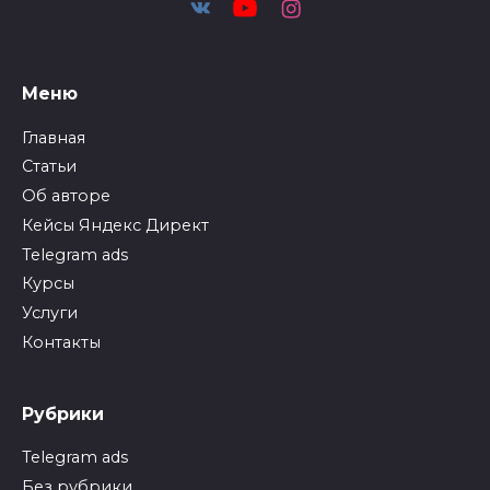
Меню
Главная
Статьи
Об авторе
Кейсы Яндекс Директ
Telegram ads
Курсы
Услуги
Контакты
Рубрики
Telegram ads
Без рубрики