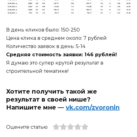
В день кликов было: 150-250
Цена клика в среднем около: 7 рублей
Количество заявок в день: 5-14
Средняя стоимость заявки: 146 рублей!
Я думаю это супер крутой результат в
строительной тематике!
Хотите получить такой же
результат в своей нише?
Напишите мне —
vk.com/zvoronin
Оцените статью