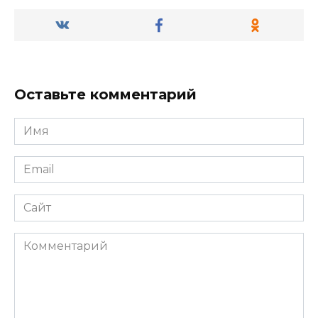
Оставьте комментарий
Имя
*
Email
*
Сайт
Комментарий