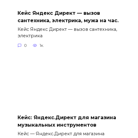
Кейс Яндекс Директ — вызов
сантехника, электрика, мужа на час.
Кейс Яндекс Директ — вызов сантехника,
электрика
0
1к.
Кейс: Яндекс.Директ для магазина
музыкальных инструментов
Кейс — Яндекс.Директ для магазина