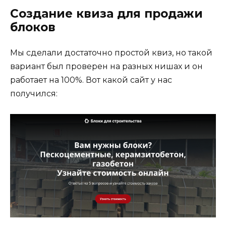
Создание квиза для продажи
блоков
Мы сделали достаточно простой квиз, но такой
вариант был проверен на разных нишах и он
работает на 100%. Вот какой сайт у нас
получился: