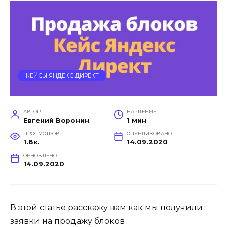
КЕЙСЫ ЯНДЕКС ДИРЕКТ
АВТОР
НА ЧТЕНИЕ
Евгений Воронин
1 мин
ПРОСМОТРОВ
ОПУБЛИКОВАНО
1.8к.
14.09.2020
ОБНОВЛЕНО
14.09.2020
В этой статье расскажу вам как мы получили
заявки на продажу блоков