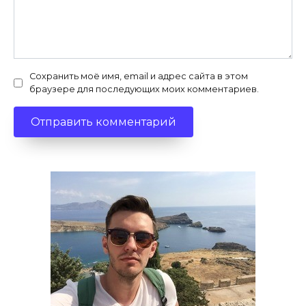
Сохранить моё имя, email и адрес сайта в этом
браузере для последующих моих комментариев.