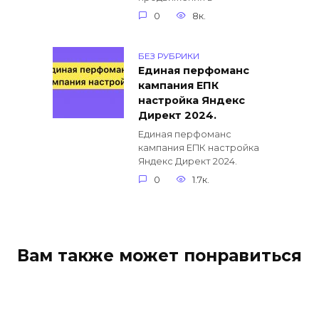
0
8к.
БЕЗ РУБРИКИ
Единая перфоманс
кампания ЕПК
настройка Яндекс
Директ 2024.
Единая перфоманс
кампания ЕПК настройка
Яндекс Директ 2024.
0
1.7к.
Вам также может понравиться