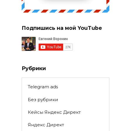
Подпишись на мой YouTube
Рубрики
Telegram ads
Без рубрики
Кейсы Яндекс Директ
Яндекс Директ