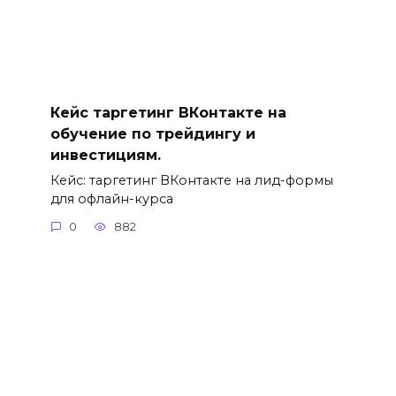
Кейс таргетинг ВКонтакте на
обучение по трейдингу и
инвестициям.
Кейс: таргетинг ВКонтакте на лид-формы
для офлайн-курса
0
882