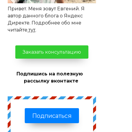
Привет. Меня зовут Евгений. Я
автор данного блога о Яндекс
Директе. Подробнее обо мне
читайте
тут
.
Заказать консультацию
Подпишись на полезную
рассылку вконтакте
Подписаться