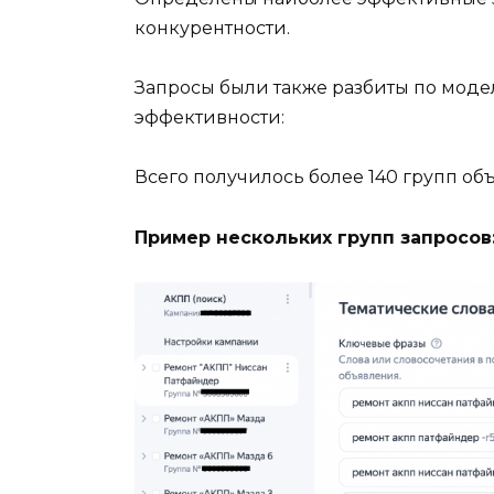
конкурентности.
Запросы были также разбиты по моде
эффективности:
Всего получилось более 140 групп об
Пример нескольких групп запросов