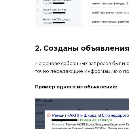
2. Созданы объявления
На основе собранных запросов были 
точно передающие информацию о пре
Пример одного из объявлений: