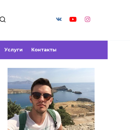
Услуги
Контакты