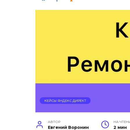
КЕЙСЫ ЯНДЕКС ДИРЕКТ
АВТОР
НА ЧТЕН
Евгений Воронин
2 мин