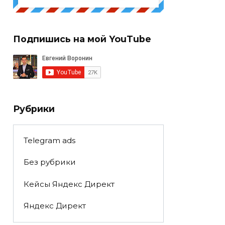
Подпишись на мой YouTube
Рубрики
Telegram ads
Без рубрики
Кейсы Яндекс Директ
Яндекс Директ