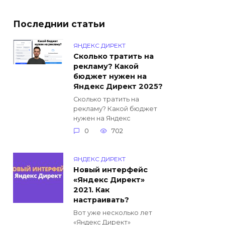
Последнии статьи
ЯНДЕКС ДИРЕКТ
Сколько тратить на
рекламу? Какой
бюджет нужен на
Яндекс Директ 2025?
Сколько тратить на
рекламу? Какой бюджет
нужен на Яндекс
0
702
ЯНДЕКС ДИРЕКТ
Новый интерфейс
«Яндекс Директ»
2021. Как
настраивать?
Вот уже несколько лет
«Яндекс Директ»