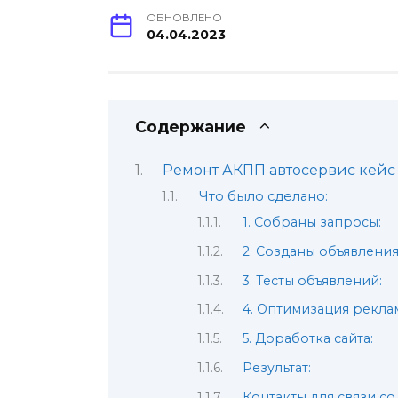
ОБНОВЛЕНО
04.04.2023
Содержание
Ремонт АКПП автосервис кейс 
Что было сделано:
1. Собраны запросы:
2. Созданы объявления
3. Тесты объявлений:
4. Оптимизация рекла
5. Доработка сайта:
Результат:
Контакты для связи со