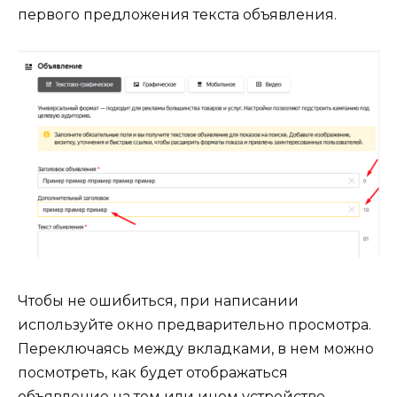
первого предложения текста объявления.
Чтобы не ошибиться, при написании
используйте окно предварительно просмотра.
Переключаясь между вкладками, в нем можно
посмотреть, как будет отображаться
объявление на том или ином устройстве.