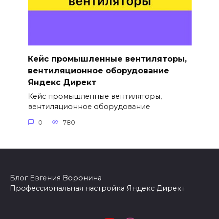
Кейс промышленные вентиляторы,
вентиляционное оборудование
Яндекс Директ
Кейс промышленные вентиляторы,
вентиляционное оборудование
0
780
Блог Евгения Воронина
Профессиональная настройка Яндекс Директ