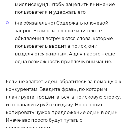
миллисекунд, чтобы зацепить внимание
пользователя и удержать его.
(не обязательно) Содержать ключевой
запрос. Если в заголовке или тексте
объявления встречаются слова, которые
пользователь вводит в поиск, они
выделяются жирным. А для нас это – еще
одна возможность привлечь внимание.
Если не хватает идей, обратитесь за помощью к
конкурентам. Введите фразы, по которым
планируете продвигаться, в поисковую строку,
и проанализируйте выдачу. Но не стоит
копировать чужое предложение один в один.
Иначе вас просто будут путать с
первоисточником.