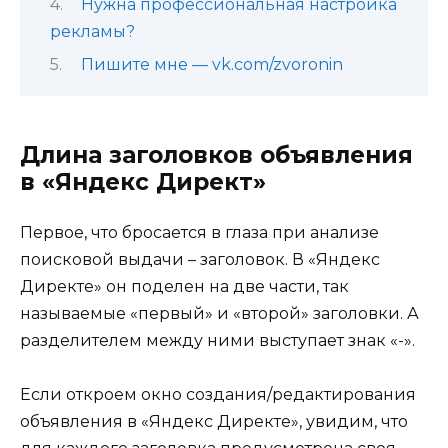
Нужна профессиональная настройка
рекламы?
Пишите мне — vk.com/zvoronin
Длина заголовков объявления
в «Яндекс Директ»
Первое, что бросается в глаза при анализе
поисковой выдачи – заголовок. В «Яндекс
Директе» он поделен на две части, так
называемые «первый» и «второй» заголовки. А
разделителем между ними выступает знак «-».
Если откроем окно создания/редактирования
объявления в «Яндекс Директе», увидим, что