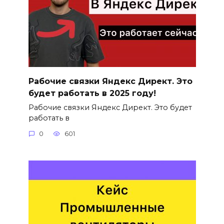
Рабочие связки Яндекс Директ. Это
будет работать в 2025 году!
Рабочие связки Яндекс Директ. Это будет
работать в
0
601