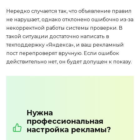
Нередко случается так, что объявление правил
не нарушает, однако отклонено ошибочно из-за
некорректной работы системы проверки. В
такой ситуации достаточно написать в
техподдержку «Яндекса», и ваш рекламный
пост перепроверят вручную. Если ошибок
действительно нет, он будет допущен к показу.
Нужна
профессиональная
настройка рекламы?