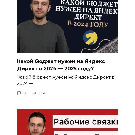
Какой бюджет нужен на Яндекс
Директ в 2024 — 2025 году?
Какой бюджет нужен на Яндекс Директ в
2024 —
0
856