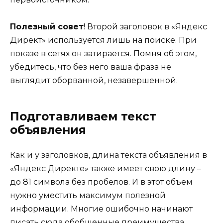
Полезный совет
! Второй заголовок в «Яндекс
Директ» используется лишь на поиске. При
показе в сетях он затирается. Помня об этом,
убедитесь, что без него ваша фраза не
выглядит оборванной, незавершенной.
Подготавливаем текст
объявления
Как и у заголовков, длина текста объявления в
«Яндекс Директе» также имеет свою длину –
до 81 символа без пробелов. И в этот объем
нужно уместить максимум полезной
информации. Многие ошибочно начинают
писать сюда обобщенные преимущества