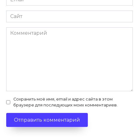
*
Сайт
Комментарий
Сохранить моё имя, email и адрес сайта в этом
браузере для последующих моих комментариев.