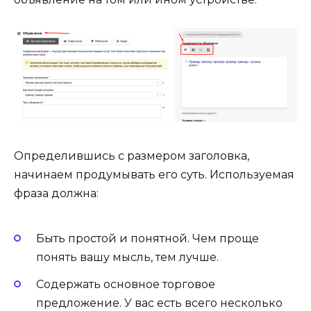
Определившись с размером заголовка,
начинаем продумывать его суть. Используемая
фраза должна:
Быть простой и понятной. Чем проще
понять вашу мысль, тем лучше.
Содержать основное торговое
предложение. У вас есть всего несколько