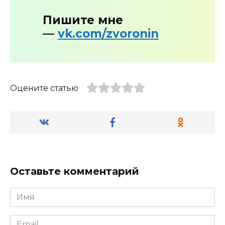
Пишите мне
—
vk.com/zvoronin
Оцените статью
Оставьте комментарий
Имя
*
Email