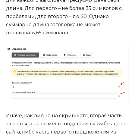
для каждого заголовка предусмотрена своя
длина. Для первого – не более 35 символов с
пробелами, для второго – до 40. Однако
суммарно длина заголовка не может
превышать 65 символов.
Иначе, как видно на скриншоте, вторая часть
затрется, а на ее место подставится либо адрес
сайта, либо часть первого предложения из