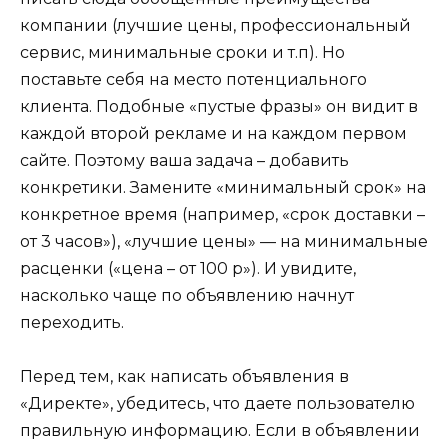
компании (лучшие цены, профессиональный
сервис, минимальные сроки и т.п). Но
поставьте себя на место потенциального
клиента. Подобные «пустые фразы» он видит в
каждой второй рекламе и на каждом первом
сайте. Поэтому ваша задача – добавить
конкретики. Замените «минимальный срок» на
конкретное время (например, «срок доставки –
от 3 часов»), «лучшие цены» — на минимальные
расценки («цена – от 100 р»). И увидите,
насколько чаще по объявлению начнут
переходить.
Перед тем, как написать объявления в
«Директе», убедитесь, что даете пользователю
правильную информацию. Если в объявлении