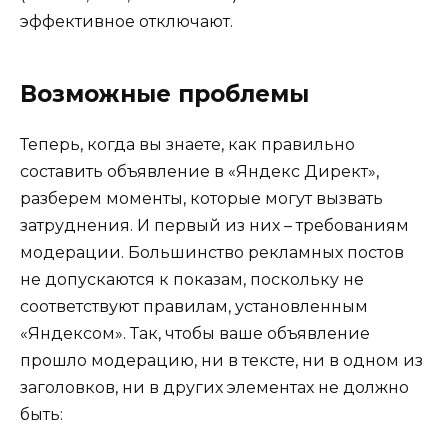
эффективное отключают.
Возможные проблемы
Теперь, когда вы знаете, как правильно
составить объявление в «Яндекс Директ»,
разберем моменты, которые могут вызвать
затруднения. И первый из них – требованиям
модерации. Большинство рекламных постов
не допускаются к показам, поскольку не
соответствуют правилам, установленным
«Яндексом». Так, чтобы ваше объявление
прошло модерацию, ни в тексте, ни в одном из
заголовков, ни в других элементах не должно
быть: