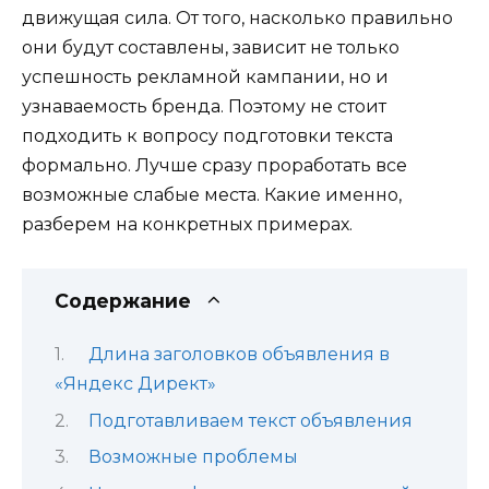
движущая сила. От того, насколько правильно
они будут составлены, зависит не только
успешность рекламной кампании, но и
узнаваемость бренда. Поэтому не стоит
подходить к вопросу подготовки текста
формально. Лучше сразу проработать все
возможные слабые места. Какие именно,
разберем на конкретных примерах.
Содержание
Длина заголовков объявления в
«Яндекс Директ»
Подготавливаем текст объявления
Возможные проблемы