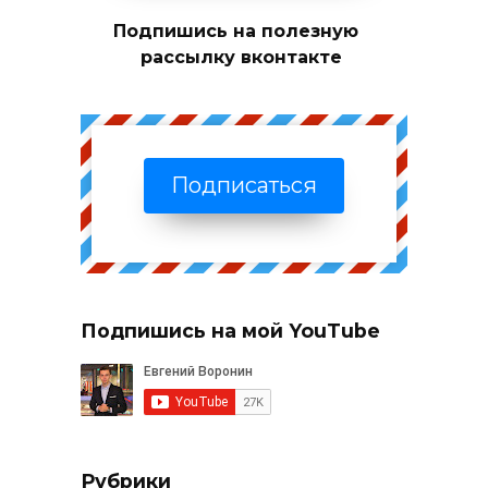
Подпишись на полезную
рассылку вконтакте
Подписаться
Подпишись на мой YouTube
Рубрики