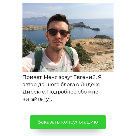
Привет. Меня зовут Евгений. Я
автор данного блога о Яндекс
Директе. Подробнее обо мне
читайте
тут
.
Заказать консультацию