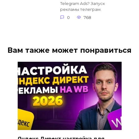
Telegram Ads? Запуск
рекламы телеграм.
0
768
Вам также может понравиться
Яндекс Директ настройка для