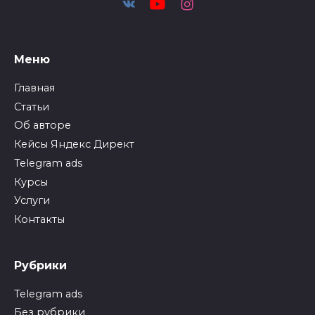
Меню
Главная
Статьи
Об авторе
Кейсы Яндекс Директ
Telegram ads
Курсы
Услуги
Контакты
Рубрики
Telegram ads
Без рубрики