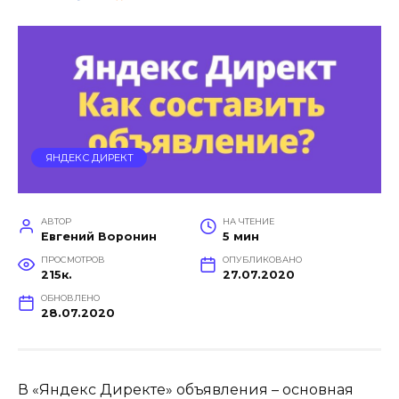
ЯНДЕКС ДИРЕКТ
АВТОР
НА ЧТЕНИЕ
Евгений Воронин
5 мин
ПРОСМОТРОВ
ОПУБЛИКОВАНО
215к.
27.07.2020
ОБНОВЛЕНО
28.07.2020
В «Яндекс Директе» объявления – основная