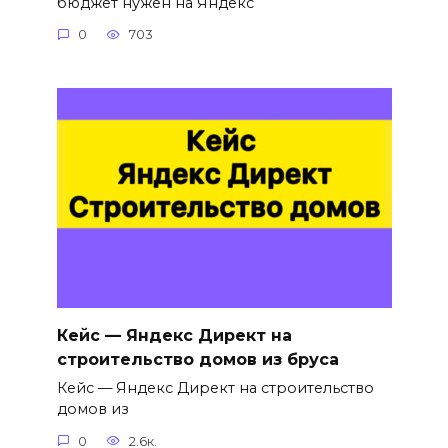
бюджет нужен на Яндекс
0
703
Кейс — Яндекс Директ на
строительство домов из бруса
Кейс — Яндекс Директ на строительство
домов из
0
2.6к.