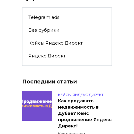
Telegram ads
Без рубрики
Кейсы Яндекс Директ
Яндекс Директ
Последнии статьи
КЕЙСЫ ЯНДЕКС ДИРЕКТ
Как продавать
недвижимость в
Дубае? Кейс
продвижение Яндекс
Директ!
Как продавать