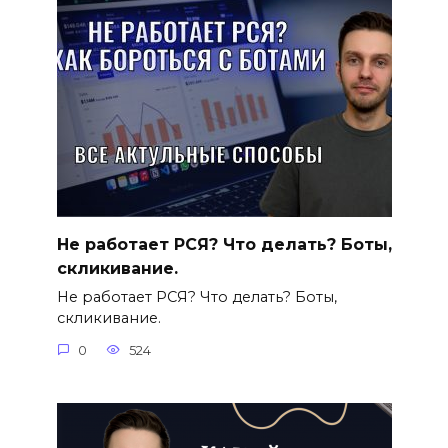
Не работает РСЯ? Что делать? Боты,
скликивание.
Не работает РСЯ? Что делать? Боты,
скликивание.
0
524