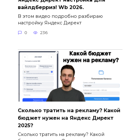
вайлдберриз! Wb 2026.
В этом видео подробно разбираю
настройку Яндекс Директ
0
236
Сколько тратить на рекламу? Какой
бюджет нужен на Яндекс Директ
2025?
Сколько тратить на рекламу? Какой