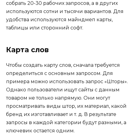
собрать 20-30 рабочих запросов, а в других
используются сотни и тысячи вариантов. Для
удобства используются майндмеп карты,
таблицы или сторонний софт.
Карта слов
Чтобы создать карту слов, сначала требуется
определиться с основным запросом. Для
примера можно использовать запрос «Шторы».
Однако пользователи ищут сайты с данным
товаром не только напрямую. Они могут
просматривать виды штор, их материал, какой
бренд их изготавливает и т. д. В результате
запросы в каждой категории будут разными, а
ключевик остается одним.