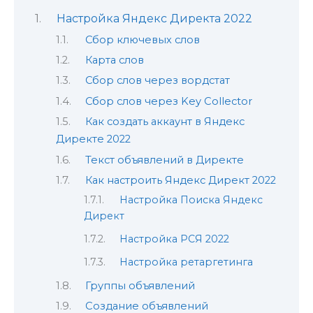
Настройка Яндекс Директа 2022
Сбор ключевых слов
Карта слов
Сбор слов через вордстат
Сбор слов через Key Collector
Как создать аккаунт в Яндекс
Директе 2022
Текст объявлений в Директе
Как настроить Яндекс Директ 2022
Настройка Поиска Яндекс
Директ
Настройка РСЯ 2022
Настройка ретаргетинга
Группы объявлений
Создание объявлений