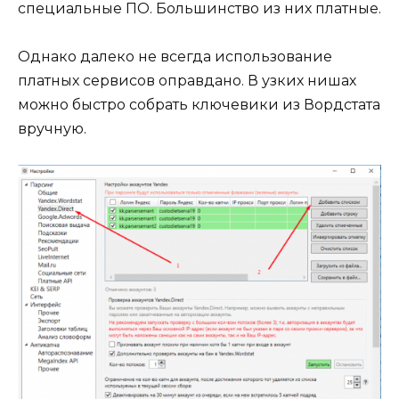
специальные ПО. Большинство из них платные.
Однако далеко не всегда использование
платных сервисов оправдано. В узких нишах
можно быстро собрать ключевики из Вордстата
вручную.