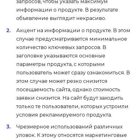
запросов, чтобы указать максимум
информации о продукте. В результате
объявление выглядит некрасиво.
Акцент на информации о продукте. В этом
случае предусматривается минимальное
количество ключевых запросов. В
заголовке указываются основные
параметры продукта, с которыми
пользователь может сразу ознакомиться. В
этом случае может резко снизится
посещаемость сайта, однако стоимость
заявки снизится. На сайт будут заходить
только те пользователи, которых устроили
условия рекламируемого продукта.
Чрезмерное использований различных
уловок. К этому относятся маркетинговые