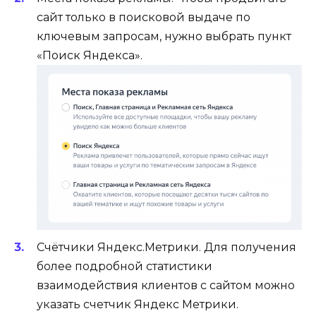
сайт только в поисковой выдаче по
ключевым запросам, нужно выбрать пункт
«Поиск Яндекса».
Счётчики Яндекс.Метрики. Для получения
более подробной статистики
взаимодействия клиентов с сайтом можно
указать счетчик Яндекс Метрики.