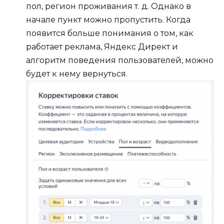
пол, регион проживания т. д. Однако в
начале пункт можно пропустить. Когда
появится больше понимания о том, как
работает реклама, Яндекс Директ и
алгоритм поведения пользователей, можно
будет к нему вернуться.