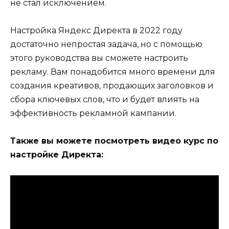
не стал исключением.
Настройка Яндекс Директа в 2022 году
достаточно непростая задача, но с помощью
этого руководства вы сможете настроить
рекламу. Вам понадобится много времени для
создания креативов, продающих заголовков и
сбора ключевых слов, что и будет влиять на
эффективность рекламной кампании.
Также вы можете посмотреть видео курс по
настройке Директа: