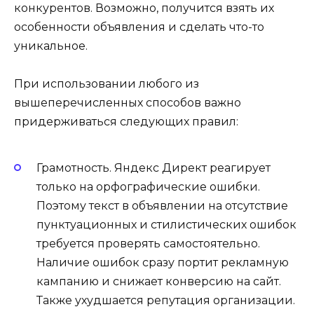
конкурентов. Возможно, получится взять их
особенности объявления и сделать что-то
уникальное.
При использовании любого из
вышеперечисленных способов важно
придерживаться следующих правил:
Грамотность. Яндекс Директ реагирует
только на орфографические ошибки.
Поэтому текст в объявлении на отсутствие
пунктуационных и стилистических ошибок
требуется проверять самостоятельно.
Наличие ошибок сразу портит рекламную
кампанию и снижает конверсию на сайт.
Также ухудшается репутация организации.