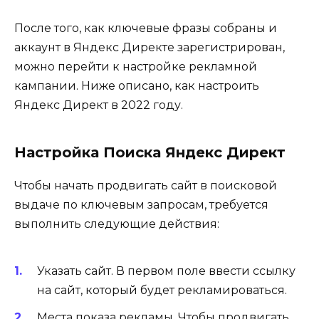
После того, как ключевые фразы собраны и
аккаунт в Яндекс Директе зарегистрирован,
можно перейти к настройке рекламной
кампании. Ниже описано, как настроить
Яндекс Директ в 2022 году.
Настройка Поиска Яндекс Директ
Чтобы начать продвигать сайт в поисковой
выдаче по ключевым запросам, требуется
выполнить следующие действия:
Указать сайт. В первом поле ввести ссылку
на сайт, который будет рекламироваться.
Места показа рекламы. Чтобы продвигать