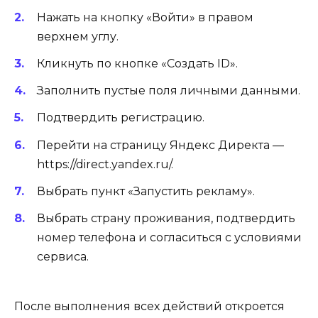
Нажать на кнопку «Войти» в правом
верхнем углу.
Кликнуть по кнопке «Создать ID».
Заполнить пустые поля личными данными.
Подтвердить регистрацию.
Перейти на страницу Яндекс Директа —
https://direct.yandex.ru/.
Выбрать пункт «Запустить рекламу».
Выбрать страну проживания, подтвердить
номер телефона и согласиться с условиями
сервиса.
После выполнения всех действий откроется