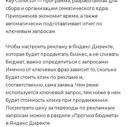
Key Collector — программа, разработанная для
сбора и организации сематического ядра.
Приложение экономит время, а также
автоматически подготавливает отчет по
ключевым запросам.
Чтобы настроить рекламу в Яндекс Директе,
которая будет продвигать бизнес, а не сливать
бюджет, важно определиться с запросами.
Именно от ключевых фраз зависит то, сколько
будет стоить клик по рекламе и,
соответственно, сама заявка. Чем реже
используется ключевой запрос, тем ниже в нем
будет стоимость клика при продвижении.
Посмотреть цену за переходы по рекламным
запросам можно в разделе «Прогноз бюджета»
в Яндекс Директе.