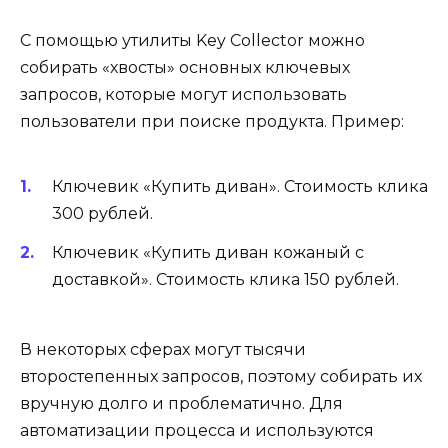
С помощью утилиты Key Collector можно
собирать «хвосты» основных ключевых
запросов, которые могут использовать
пользователи при поиске продукта. Пример:
Ключевик «Купить диван». Стоимость клика
300 рублей.
Ключевик «Купить диван кожаный с
доставкой». Стоимость клика 150 рублей.
В некоторых сферах могут тысячи
второстепенных запросов, поэтому собирать их
вручную долго и проблематично. Для
автоматизации процесса и используются