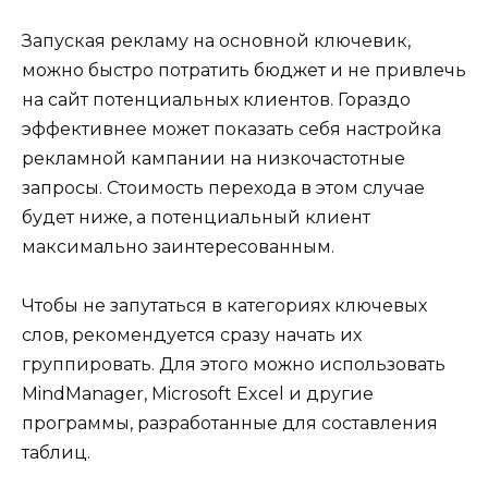
Запуская рекламу на основной ключевик,
можно быстро потратить бюджет и не привлечь
на сайт потенциальных клиентов. Гораздо
эффективнее может показать себя настройка
рекламной кампании на низкочастотные
запросы. Стоимость перехода в этом случае
будет ниже, а потенциальный клиент
максимально заинтересованным.
Чтобы не запутаться в категориях ключевых
слов, рекомендуется сразу начать их
группировать. Для этого можно использовать
MindManager, Microsoft Excel и другие
программы, разработанные для составления
таблиц.