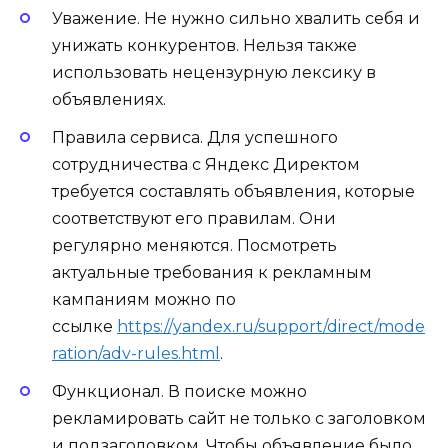
Уважение. Не нужно сильно хвалить себя и
унижать конкурентов. Нельзя также
использовать нецензурную лексику в
объявлениях.
Правила сервиса. Для успешного
сотрудничества с Яндекс Директом
требуется составлять объявления, которые
соответствуют его правилам. Они
регулярно меняются. Посмотреть
актуальные требования к рекламным
кампаниям можно по
ссылке
https://yandex.ru/support/direct/mode
ration/adv-rules.html
.
Функционал. В поиске можно
рекламировать сайт не только с заголовком
и подзаголовком. Чтобы объявление было