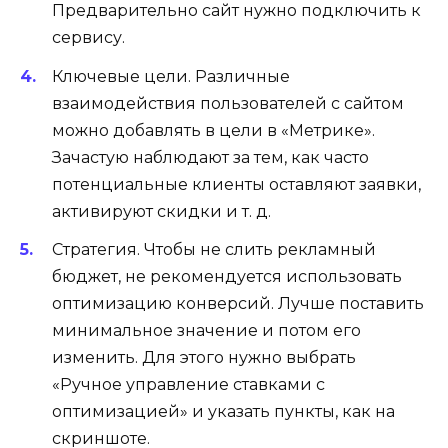
Предварительно сайт нужно подключить к
сервису.
Ключевые цели. Различные
взаимодействия пользователей с сайтом
можно добавлять в цели в «Метрике».
Зачастую наблюдают за тем, как часто
потенциальные клиенты оставляют заявки,
активируют скидки и т. д.
Стратегия. Чтобы не слить рекламный
бюджет, не рекомендуется использовать
оптимизацию конверсий. Лучше поставить
минимальное значение и потом его
изменить. Для этого нужно выбрать
«Ручное управление ставками с
оптимизацией» и указать пункты, как на
скриншоте.