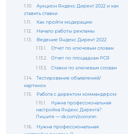
Аукцион Яндекс Директ 2022 и как
ставить ставки
Как пройти модерацию
Начало работы рекламы
Ведение Яндекс Директ 2022
Отчет по ключевым словам
Отчет по площадкам РСЯ
Ставки по ключевым словам
Тестирование объявлений/
картинок
Работа с директом коммандером
Нужна профессиональная
настройка Яндекс Директа?
Пишите — vk.com/zvoronin
Нужна профессиональная