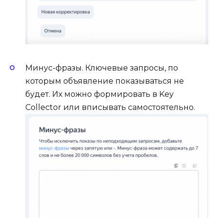
Минус-фразы. Ключевые запросы, по
которым объявление показываться не
будет. Их можно формировать в Key
Collector или вписывать самостоятельно.