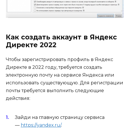
Как создать аккаунт в Яндекс
Директе 2022
Чтобы зарегистрировать профиль в Яндекс
Директе в 2022 году, требуется создать
электронную почту на сервисе Яндекса или
использовать существующую. Для регистрации
почты требуется выполнить следующие
действия:
Зайди на главную страницу сервиса
—
https://yandex.ru/
.