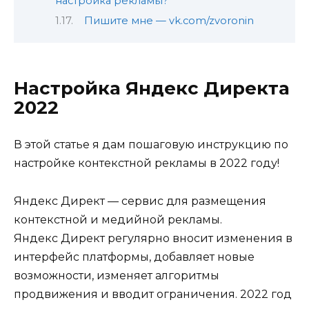
настройка рекламы?
Пишите мне — vk.com/zvoronin
Настройка Яндекс Директа
2022
В этой статье я дам пошаговую инструкцию по
настройке контекстной рекламы в 2022 году!
Яндекс Директ — сервис для размещения
контекстной и медийной рекламы.
Яндекс Директ регулярно вносит изменения в
интерфейс платформы, добавляет новые
возможности, изменяет алгоритмы
продвижения и вводит ограничения. 2022 год