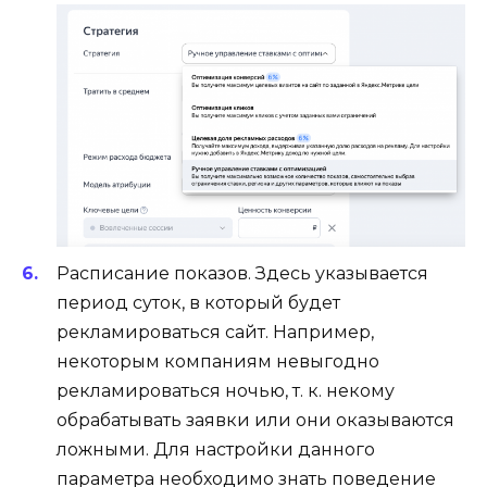
Расписание показов. Здесь указывается
период суток, в который будет
рекламироваться сайт. Например,
некоторым компаниям невыгодно
рекламироваться ночью, т. к. некому
обрабатывать заявки или они оказываются
ложными. Для настройки данного
параметра необходимо знать поведение