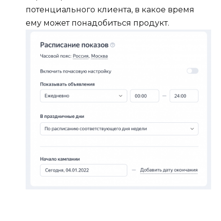
потенциального клиента, в какое время
ему может понадобиться продукт.