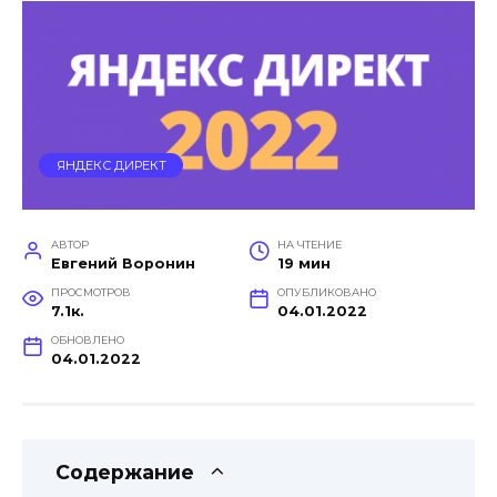
ЯНДЕКС ДИРЕКТ
АВТОР
НА ЧТЕНИЕ
Евгений Воронин
19 мин
ПРОСМОТРОВ
ОПУБЛИКОВАНО
7.1к.
04.01.2022
ОБНОВЛЕНО
04.01.2022
Содержание