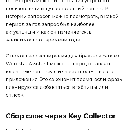
Посмотреть можно и то, с каких устройств
пользователи ищут конкретный запрос. В
истории запросов можно посмотреть, в какой
период за год запрос был наиболее
актуальным и как он изменяется, в
зависимости от времени года.
С помощью расширения для браузера Yandex
Wordstat Assistant можно быстро добавлять
ключевые запросы с их частотностью в окно
приложения. Это сэкономит время, если фразы
планируются добавляться в таблицы или
список.
Сбор слов через Key Collector