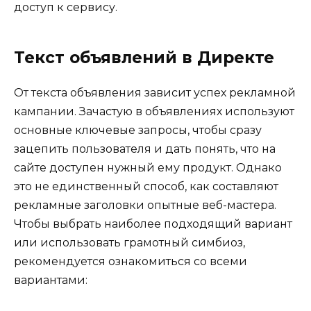
доступ к сервису.
Текст объявлений в Директе
От текста объявления зависит успех рекламной
кампании. Зачастую в объявлениях используют
основные ключевые запросы, чтобы сразу
зацепить пользователя и дать понять, что на
сайте доступен нужный ему продукт. Однако
это не единственный способ, как составляют
рекламные заголовки опытные веб-мастера.
Чтобы выбрать наиболее подходящий вариант
или использовать грамотный симбиоз,
рекомендуется ознакомиться со всеми
вариантами: