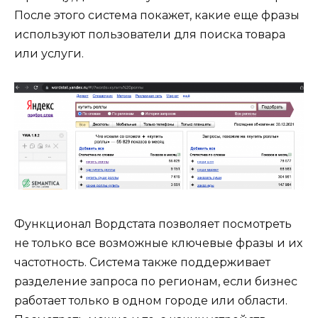
После этого система покажет, какие еще фразы
используют пользователи для поиска товара
или услуги.
Функционал Вордстата позволяет посмотреть
не только все возможные ключевые фразы и их
частотность. Система также поддерживает
разделение запроса по регионам, если бизнес
работает только в одном городе или области.