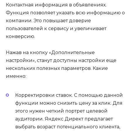
Контактная информация в объявлениях.
Функция позволяет указать всю информацию о
компании. Это повышает доверие
пользователей к сервису и увеличивает
конверсию.
Нажав на кнопку «Дополнительные
настройки», станут доступны настройки еще
нескольких полезных параметров. Какие
именно:
Корректировки ставок. С помощью данной
функции можно снизить цену за клик. Для
этого нужен четкий портрет целевой
аудитории. Яндекс Директ предлагает
выбрать возраст потенциального клиента,