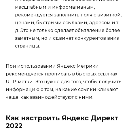
масштабным и информативным,
рекомендуется заполнить поля с визиткой,
ценами, быстрыми ссылками, адресом и т.
д. Это не только сделает объявление более
заметным, но и сдвинет конкурентов вниз
страницы.
При использовании Яндекс Метрики
рекомендуется прописать в быстрых ссылках
UTP-метки. Это нужно для того, чтобы получить
информацию о том, на какие ссылки кликают
чаще, как взаимодействуют с ними.
Как настроить Яндекс Директ
2022