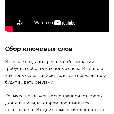
Сбор ключевых слов
В начале создания рекламной кампании
требуется собрать ключевые слова. Именно от
ключевых слов зависит то, какие пользователи
будут видеть рекламу.
Количество ключевых слов зависит от сферы
деятельности, в которой продвигается
пользователь. В одних компаниях достаточно