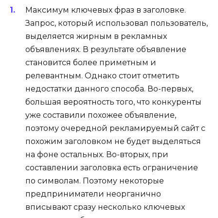
Максимум ключевых фраз в заголовке.
Запрос, который использовал пользователь,
выделяется жирным в рекламных
объявлениях. В результате объявление
становится более приметным и
релевантным. Однако стоит отметить
недостатки данного способа. Во-первых,
большая вероятность того, что конкуренты
уже составили похожее объявление,
поэтому очередной рекламируемый сайт с
похожим заголовком не будет выделяться
на фоне остальных. Во-вторых, при
составлении заголовка есть ограничение
по символам. Поэтому некоторые
предприниматели неорганично
вписывают сразу несколько ключевых