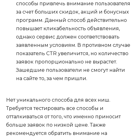
способы привлечь внимание пользователя
за счет больших скидок, акций и бонусных
программ. Данный способ действительно
повышает кликабельность объявления,
однако сервис должен соответствовать
заявленным условиям. В противном случае
показатель CTR увеличится, но количество
заявок пропорционально не вырастет.
Зашедшие пользователи не смогут найти
на сайте то, за чем пришли.
Нет уникального способа для всех ниш.
Требуется тестировать все способы и
отталкиваться от того, что именно приносит
больше заявок по низкой цене. Также
рекомендуется обратить внимание на