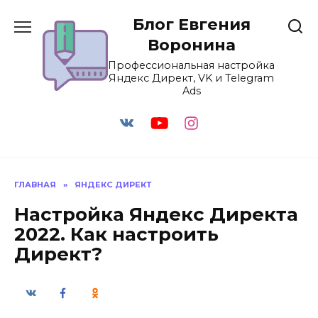
Перейти
Блог Евгения
к
содержанию
Воронина
Профессиональная настройка
Яндекс Директ, VK и Telegram
Ads
ГЛАВНАЯ
»
ЯНДЕКС ДИРЕКТ
Настройка Яндекс Директа
2022. Как настроить
Директ?