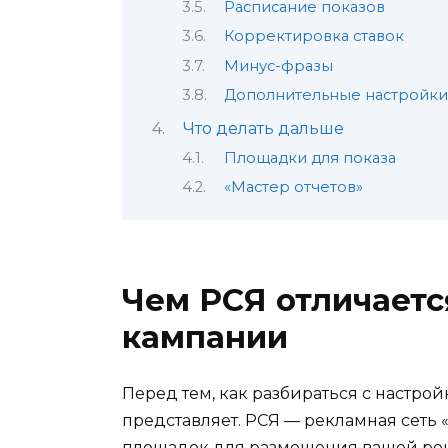
Расписание показов
Корректировка ставок
Минус-фразы
Дополнительные настройки
Что делать дальше
Площадки для показа
«Мастер отчетов»
Чем РСЯ отличаетс
кампании
Перед тем, как разбираться с настрой
представляет. РСЯ — рекламная сеть «
площадок для размещения вашей рекл