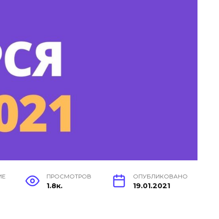
ИЕ
ПРОСМОТРОВ
ОПУБЛИКОВАНО
1.8к.
19.01.2021