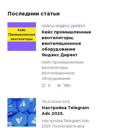
Последнии статьи
КЕЙСЫ ЯНДЕКС ДИРЕКТ
Кейс промышленные
вентиляторы,
вентиляционное
оборудование
Яндекс Директ
Кейс промышленные
вентиляторы,
вентиляционное
оборудование
0
780
TELEGRAM ADS
Настройка Telegram
Ads 2025.
Настройка Telegram Ads
2025. Посмотрите все