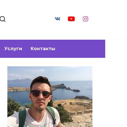
Услуги
Контакты