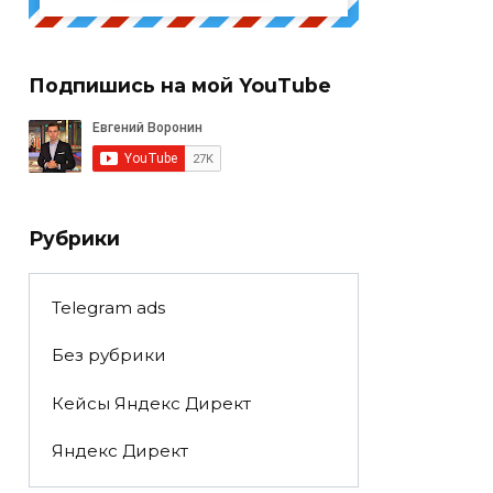
Подпишись на мой YouTube
Рубрики
Telegram ads
Без рубрики
Кейсы Яндекс Директ
Яндекс Директ