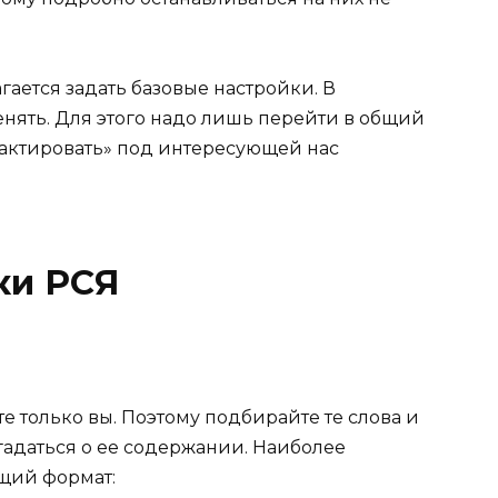
гается задать базовые настройки. В
нять. Для этого надо лишь перейти в общий
дактировать» под интересующей нас
ки РСЯ
 только вы. Поэтому подбирайте те слова и
гадаться о ее содержании. Наиболее
щий формат: