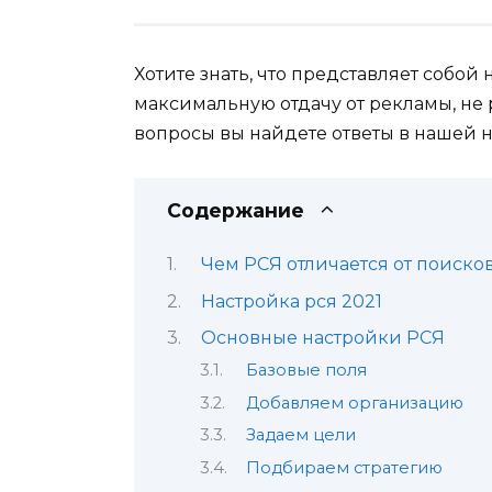
Хотите знать, что представляет собой 
максимальную отдачу от рекламы, не
вопросы вы найдете ответы в нашей н
Содержание
Чем РСЯ отличается от поиск
Настройка рся 2021
Основные настройки РСЯ
Базовые поля
Добавляем организацию
Задаем цели
Подбираем стратегию