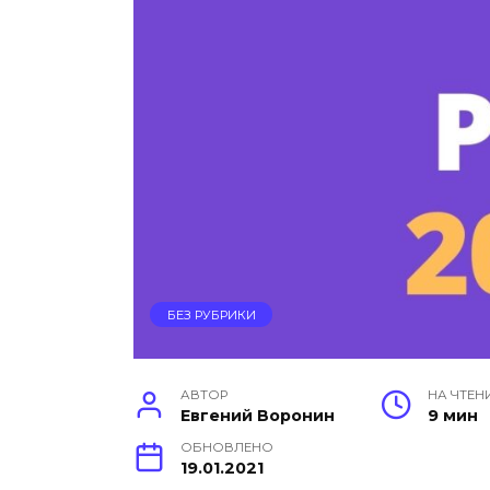
БЕЗ РУБРИКИ
АВТОР
НА ЧТЕН
Евгений Воронин
9 мин
ОБНОВЛЕНО
19.01.2021