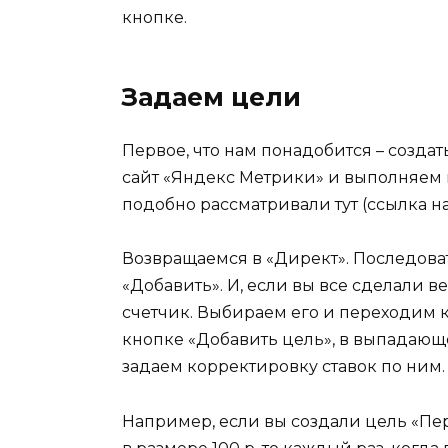
кнопке.
Задаем цели
Первое, что нам понадобится – создат
сайт «Яндекс Метрики» и выполняем
подобно рассматривали тут (ссылка на
Возвращаемся в «Директ». Последова
«Добавить». И, если вы все сделали 
счетчик. Выбираем его и переходим 
кнопке «Добавить цель», в выпадаю
задаем корректировку ставок по ним.
Например, если вы создали цель «Пер