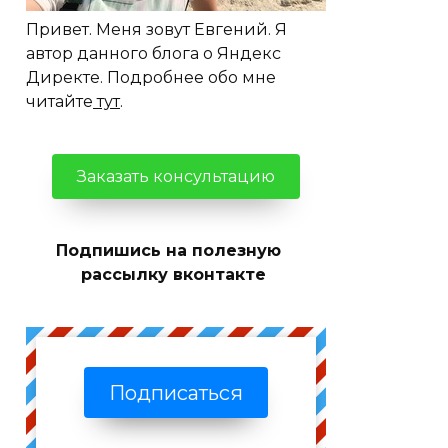
Привет. Меня зовут Евгений. Я
автор данного блога о Яндекс
Директе. Подробнее обо мне
читайте
тут
.
Заказать консультацию
Подпишись на полезную
рассылку вконтакте
Подписаться